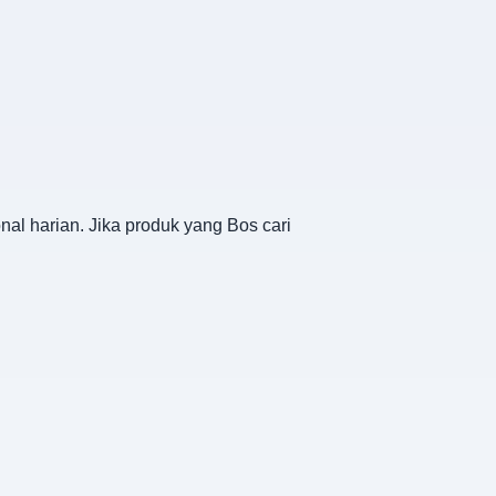
al harian. Jika produk yang Bos cari