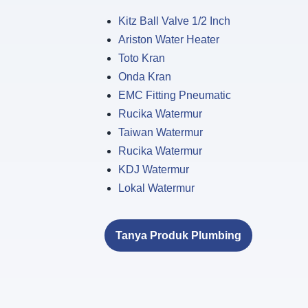
Kitz Ball Valve 1/2 Inch
Ariston Water Heater
Toto Kran
Onda Kran
EMC Fitting Pneumatic
Rucika Watermur
Taiwan Watermur
Rucika Watermur
KDJ Watermur
Lokal Watermur
Tanya Produk Plumbing