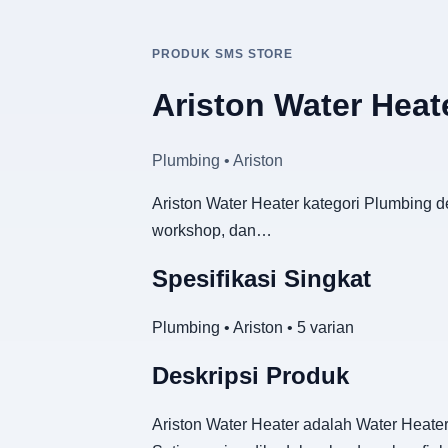
PRODUK SMS STORE
Ariston Water Heat
Plumbing • Ariston
Ariston Water Heater kategori Plumbing d
workshop, dan…
Spesifikasi Singkat
Plumbing • Ariston • 5 varian
Deskripsi Produk
Ariston Water Heater adalah Water Heater 