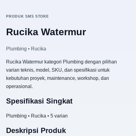
PRODUK SMS STORE
Rucika Watermur
Plumbing • Rucika
Rucika Watermur kategori Plumbing dengan pilihan
varian teknis, model, SKU, dan spesifikasi untuk
kebutuhan proyek, maintenance, workshop, dan
operasional.
Spesifikasi Singkat
Plumbing • Rucika • 5 varian
Deskripsi Produk