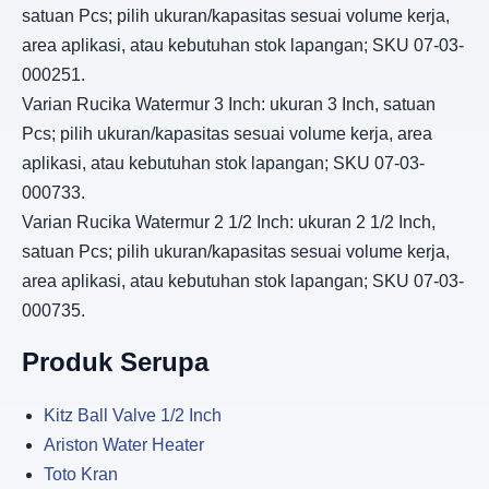
satuan Pcs; pilih ukuran/kapasitas sesuai volume kerja,
area aplikasi, atau kebutuhan stok lapangan; SKU 07-03-
000251.
Varian Rucika Watermur 3 Inch: ukuran 3 Inch, satuan
Pcs; pilih ukuran/kapasitas sesuai volume kerja, area
aplikasi, atau kebutuhan stok lapangan; SKU 07-03-
000733.
Varian Rucika Watermur 2 1/2 Inch: ukuran 2 1/2 Inch,
satuan Pcs; pilih ukuran/kapasitas sesuai volume kerja,
area aplikasi, atau kebutuhan stok lapangan; SKU 07-03-
000735.
Produk Serupa
Kitz Ball Valve 1/2 Inch
Ariston Water Heater
Toto Kran