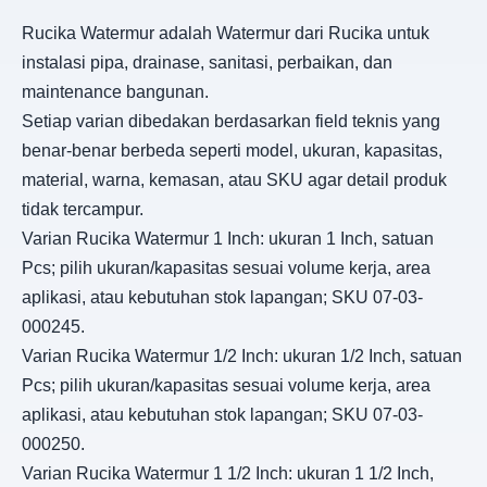
Rucika Watermur adalah Watermur dari Rucika untuk
instalasi pipa, drainase, sanitasi, perbaikan, dan
maintenance bangunan.
Setiap varian dibedakan berdasarkan field teknis yang
benar-benar berbeda seperti model, ukuran, kapasitas,
material, warna, kemasan, atau SKU agar detail produk
tidak tercampur.
Varian Rucika Watermur 1 Inch: ukuran 1 Inch, satuan
Pcs; pilih ukuran/kapasitas sesuai volume kerja, area
aplikasi, atau kebutuhan stok lapangan; SKU 07-03-
000245.
Varian Rucika Watermur 1/2 Inch: ukuran 1/2 Inch, satuan
Pcs; pilih ukuran/kapasitas sesuai volume kerja, area
aplikasi, atau kebutuhan stok lapangan; SKU 07-03-
000250.
Varian Rucika Watermur 1 1/2 Inch: ukuran 1 1/2 Inch,