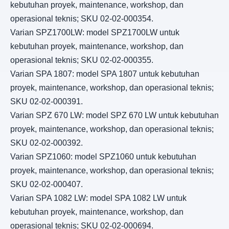
kebutuhan proyek, maintenance, workshop, dan
operasional teknis; SKU 02-02-000354.
Varian SPZ1700LW: model SPZ1700LW untuk
kebutuhan proyek, maintenance, workshop, dan
operasional teknis; SKU 02-02-000355.
Varian SPA 1807: model SPA 1807 untuk kebutuhan
proyek, maintenance, workshop, dan operasional teknis;
SKU 02-02-000391.
Varian SPZ 670 LW: model SPZ 670 LW untuk kebutuhan
proyek, maintenance, workshop, dan operasional teknis;
SKU 02-02-000392.
Varian SPZ1060: model SPZ1060 untuk kebutuhan
proyek, maintenance, workshop, dan operasional teknis;
SKU 02-02-000407.
Varian SPA 1082 LW: model SPA 1082 LW untuk
kebutuhan proyek, maintenance, workshop, dan
operasional teknis; SKU 02-02-000694.