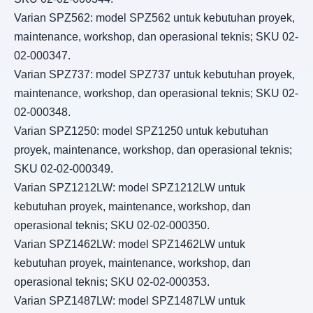
Varian SPZ562: model SPZ562 untuk kebutuhan proyek,
maintenance, workshop, dan operasional teknis; SKU 02-
02-000347.
Varian SPZ737: model SPZ737 untuk kebutuhan proyek,
maintenance, workshop, dan operasional teknis; SKU 02-
02-000348.
Varian SPZ1250: model SPZ1250 untuk kebutuhan
proyek, maintenance, workshop, dan operasional teknis;
SKU 02-02-000349.
Varian SPZ1212LW: model SPZ1212LW untuk
kebutuhan proyek, maintenance, workshop, dan
operasional teknis; SKU 02-02-000350.
Varian SPZ1462LW: model SPZ1462LW untuk
kebutuhan proyek, maintenance, workshop, dan
operasional teknis; SKU 02-02-000353.
Varian SPZ1487LW: model SPZ1487LW untuk