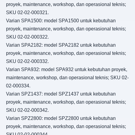
proyek, maintenance, workshop, dan operasional teknis;
SKU 02-02-000321.
Varian SPA1500: model SPA1500 untuk kebutuhan
proyek, maintenance, workshop, dan operasional teknis;
SKU 02-02-000322.
Varian SPA2182: model SPA2182 untuk kebutuhan
proyek, maintenance, workshop, dan operasional teknis;
SKU 02-02-000332.
Varian SPA932: model SPA932 untuk kebutuhan proyek,
maintenance, workshop, dan operasional teknis; SKU 02-
02-000334.
Varian SPZ1437: model SPZ1437 untuk kebutuhan
proyek, maintenance, workshop, dan operasional teknis;
SKU 02-02-000342.
Varian SPZ2800: model SPZ2800 untuk kebutuhan
proyek, maintenance, workshop, dan operasional teknis;
SKU 02-02-000344.