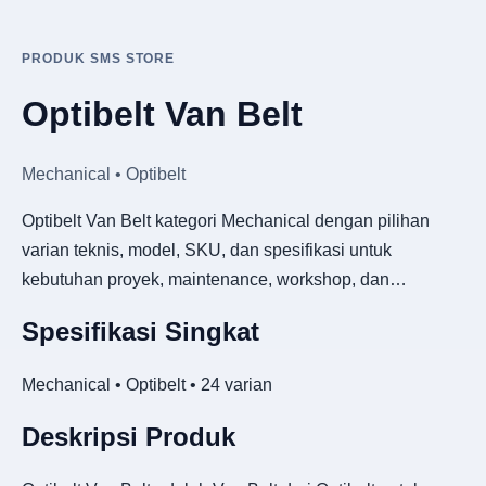
PRODUK SMS STORE
Optibelt Van Belt
Mechanical • Optibelt
Optibelt Van Belt kategori Mechanical dengan pilihan
varian teknis, model, SKU, dan spesifikasi untuk
kebutuhan proyek, maintenance, workshop, dan…
Spesifikasi Singkat
Mechanical • Optibelt • 24 varian
Deskripsi Produk