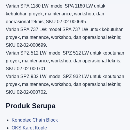
Varian SPA 1180 LW: model SPA 1180 LW untuk
kebutuhan proyek, maintenance, workshop, dan
operasional teknis; SKU 02-02-000695.
Varian SPA 737 LW: model SPA 737 LW untuk kebutuhan
proyek, maintenance, workshop, dan operasional teknis;
SKU 02-02-000699.
Varian SPZ 512 LW: model SPZ 512 LW untuk kebutuhan
proyek, maintenance, workshop, dan operasional teknis;
SKU 02-02-000701.
Varian SPZ 932 LW: model SPZ 932 LW untuk kebutuhan
proyek, maintenance, workshop, dan operasional teknis;
SKU 02-02-000702.
Produk Serupa
Kondotec Chain Block
OKS Karet Kople