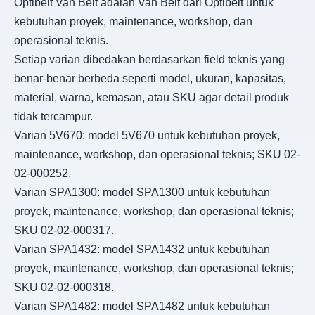
Optibelt Van Belt adalah Van Belt dari Optibelt untuk
kebutuhan proyek, maintenance, workshop, dan
operasional teknis.
Setiap varian dibedakan berdasarkan field teknis yang
benar-benar berbeda seperti model, ukuran, kapasitas,
material, warna, kemasan, atau SKU agar detail produk
tidak tercampur.
Varian 5V670: model 5V670 untuk kebutuhan proyek,
maintenance, workshop, dan operasional teknis; SKU 02-
02-000252.
Varian SPA1300: model SPA1300 untuk kebutuhan
proyek, maintenance, workshop, dan operasional teknis;
SKU 02-02-000317.
Varian SPA1432: model SPA1432 untuk kebutuhan
proyek, maintenance, workshop, dan operasional teknis;
SKU 02-02-000318.
Varian SPA1482: model SPA1482 untuk kebutuhan