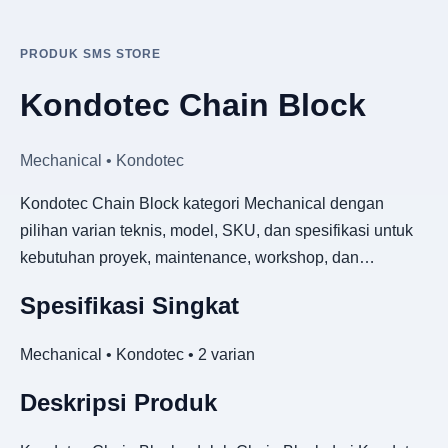
PRODUK SMS STORE
Kondotec Chain Block
Mechanical • Kondotec
Kondotec Chain Block kategori Mechanical dengan
pilihan varian teknis, model, SKU, dan spesifikasi untuk
kebutuhan proyek, maintenance, workshop, dan…
Spesifikasi Singkat
Mechanical • Kondotec • 2 varian
Deskripsi Produk