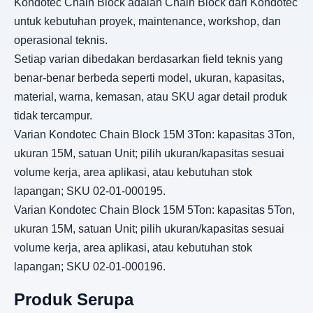
Kondotec Chain Block adalah Chain Block dari Kondotec
untuk kebutuhan proyek, maintenance, workshop, dan
operasional teknis.
Setiap varian dibedakan berdasarkan field teknis yang
benar-benar berbeda seperti model, ukuran, kapasitas,
material, warna, kemasan, atau SKU agar detail produk
tidak tercampur.
Varian Kondotec Chain Block 15M 3Ton: kapasitas 3Ton,
ukuran 15M, satuan Unit; pilih ukuran/kapasitas sesuai
volume kerja, area aplikasi, atau kebutuhan stok
lapangan; SKU 02-01-000195.
Varian Kondotec Chain Block 15M 5Ton: kapasitas 5Ton,
ukuran 15M, satuan Unit; pilih ukuran/kapasitas sesuai
volume kerja, area aplikasi, atau kebutuhan stok
lapangan; SKU 02-01-000196.
Produk Serupa