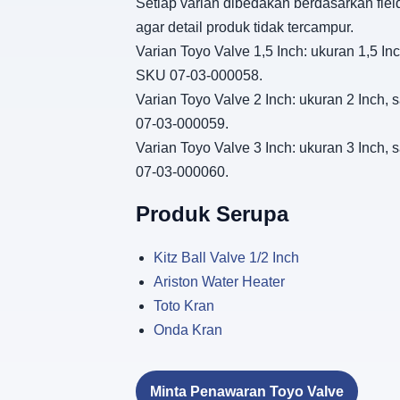
Setiap varian dibedakan berdasarkan fiel
agar detail produk tidak tercampur.
Varian Toyo Valve 1,5 Inch: ukuran 1,5 In
SKU 07-03-000058.
Varian Toyo Valve 2 Inch: ukuran 2 Inch, 
07-03-000059.
Varian Toyo Valve 3 Inch: ukuran 3 Inch, 
07-03-000060.
Produk Serupa
Kitz Ball Valve 1/2 Inch
Ariston Water Heater
Toto Kran
Onda Kran
Minta Penawaran Toyo Valve