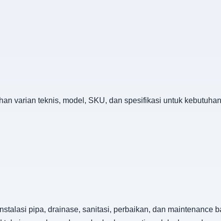
han varian teknis, model, SKU, dan spesifikasi untuk kebutuha
nstalasi pipa, drainase, sanitasi, perbaikan, dan maintenance 