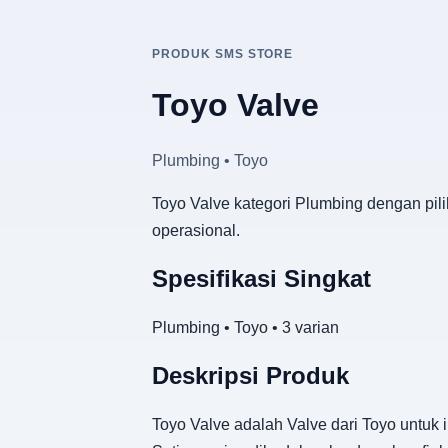
PRODUK SMS STORE
Toyo Valve
Plumbing • Toyo
Toyo Valve kategori Plumbing dengan pili
operasional.
Spesifikasi Singkat
Plumbing • Toyo • 3 varian
Deskripsi Produk
Toyo Valve adalah Valve dari Toyo untuk i