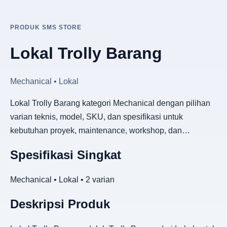
PRODUK SMS STORE
Lokal Trolly Barang
Mechanical • Lokal
Lokal Trolly Barang kategori Mechanical dengan pilihan
varian teknis, model, SKU, dan spesifikasi untuk
kebutuhan proyek, maintenance, workshop, dan…
Spesifikasi Singkat
Mechanical • Lokal • 2 varian
Deskripsi Produk