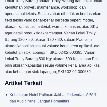
Lokal Trolly Barang adalah Trolly Barang dari Lokal untuk
kebutuhan proyek, maintenance, workshop, dan
operasional teknis. Setiap varian dibedakan berdasarkan
field teknis yang benar-benar berbeda seperti model,
ukuran, kapasitas, material, warna, kemasan, atau SKU
agar detail produk tidak tercampur. Varian Lokal Trolly
Barang 120 x 80: ukuran 120 x 80, satuan Pcs; pilih
ukuran/kapasitas sesuai volume kerja, area aplikasi, atau
kebutuhan stok lapangan; SKU 02-02-000395. Varian
Lokal Trolly Barang 500 Kg: ukuran 500 Kg, satuan Pcs;
pilih ukuran/kapasitas sesuai volume kerja, area aplikasi,
atau kebutuhan stok lapangan; SKU 02-02-000682.
Artikel Terkait
Kebakaran Hotel Pullman Jakbar Terkendali, APAR
dan Audit Panel Jangan Formalitas