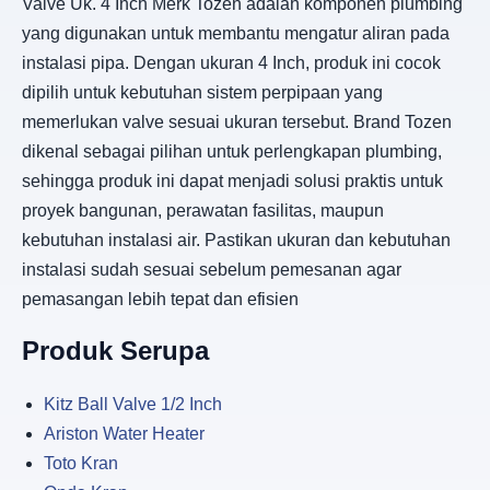
Valve Uk. 4 Inch Merk Tozen adalah komponen plumbing
yang digunakan untuk membantu mengatur aliran pada
instalasi pipa. Dengan ukuran 4 Inch, produk ini cocok
dipilih untuk kebutuhan sistem perpipaan yang
memerlukan valve sesuai ukuran tersebut. Brand Tozen
dikenal sebagai pilihan untuk perlengkapan plumbing,
sehingga produk ini dapat menjadi solusi praktis untuk
proyek bangunan, perawatan fasilitas, maupun
kebutuhan instalasi air. Pastikan ukuran dan kebutuhan
instalasi sudah sesuai sebelum pemesanan agar
pemasangan lebih tepat dan efisien
Produk Serupa
Kitz Ball Valve 1/2 Inch
Ariston Water Heater
Toto Kran