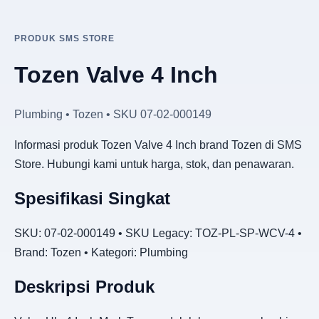
PRODUK SMS STORE
Tozen Valve 4 Inch
Plumbing • Tozen • SKU 07-02-000149
Informasi produk Tozen Valve 4 Inch brand Tozen di SMS
Store. Hubungi kami untuk harga, stok, dan penawaran.
Spesifikasi Singkat
SKU: 07-02-000149 • SKU Legacy: TOZ-PL-SP-WCV-4 •
Brand: Tozen • Kategori: Plumbing
Deskripsi Produk