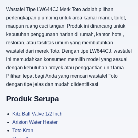
Wastafel Tipe LW644CJ Merk Toto adalah pilihan
perlengkapan plumbing untuk area kamar mandi, toilet,
maupun ruang cuci tangan. Produk ini dirancang untuk
kebutuhan penggunaan harian di rumah, kantor, hotel,
restoran, atau fasilitas umum yang membutuhkan
wastafel dari merek Toto. Dengan tipe LW644CJ, wastafel
ini memudahkan konsumen memilih model yang sesuai
dengan kebutuhan proyek atau penggantian unit lama.
Pilihan tepat bagi Anda yang mencari wastafel Toto
dengan tipe jelas dan mudah diidentifikasi
Produk Serupa
Kitz Ball Valve 1/2 Inch
Ariston Water Heater
Toto Kran