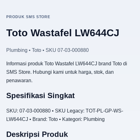
PRODUK SMS STORE
Toto Wastafel LW644CJ
Plumbing • Toto • SKU 07-03-000880
Informasi produk Toto Wastafel LW644CJ brand Toto di
SMS Store. Hubungi kami untuk harga, stok, dan
penawaran.
Spesifikasi Singkat
SKU: 07-03-000880 • SKU Legacy: TOT-PL-GP-WS-
LW644CJ • Brand: Toto • Kategori: Plumbing
Deskripsi Produk