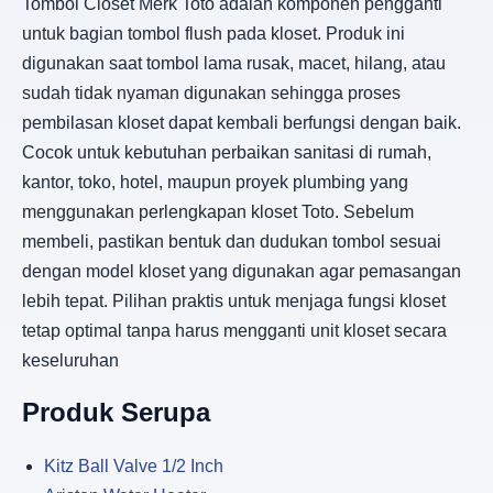
Tombol Closet Merk Toto adalah komponen pengganti
untuk bagian tombol flush pada kloset. Produk ini
digunakan saat tombol lama rusak, macet, hilang, atau
sudah tidak nyaman digunakan sehingga proses
pembilasan kloset dapat kembali berfungsi dengan baik.
Cocok untuk kebutuhan perbaikan sanitasi di rumah,
kantor, toko, hotel, maupun proyek plumbing yang
menggunakan perlengkapan kloset Toto. Sebelum
membeli, pastikan bentuk dan dudukan tombol sesuai
dengan model kloset yang digunakan agar pemasangan
lebih tepat. Pilihan praktis untuk menjaga fungsi kloset
tetap optimal tanpa harus mengganti unit kloset secara
keseluruhan
Produk Serupa
Kitz Ball Valve 1/2 Inch