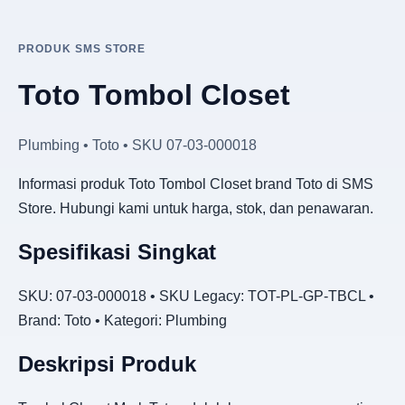
PRODUK SMS STORE
Toto Tombol Closet
Plumbing • Toto • SKU 07-03-000018
Informasi produk Toto Tombol Closet brand Toto di SMS
Store. Hubungi kami untuk harga, stok, dan penawaran.
Spesifikasi Singkat
SKU: 07-03-000018 • SKU Legacy: TOT-PL-GP-TBCL •
Brand: Toto • Kategori: Plumbing
Deskripsi Produk