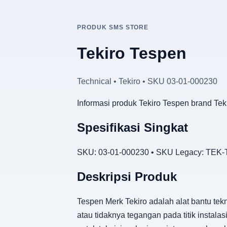
PRODUK SMS STORE
Tekiro Tespen
Technical • Tekiro • SKU 03-01-000230
Informasi produk Tekiro Tespen brand Tek
Spesifikasi Singkat
SKU: 03-01-000230 • SKU Legacy: TEK-TC
Deskripsi Produk
Tespen Merk Tekiro adalah alat bantu tek
atau tidaknya tegangan pada titik instalas