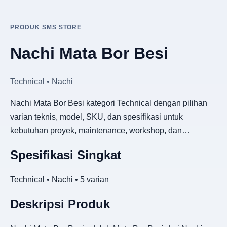
PRODUK SMS STORE
Nachi Mata Bor Besi
Technical • Nachi
Nachi Mata Bor Besi kategori Technical dengan pilihan
varian teknis, model, SKU, dan spesifikasi untuk
kebutuhan proyek, maintenance, workshop, dan…
Spesifikasi Singkat
Technical • Nachi • 5 varian
Deskripsi Produk