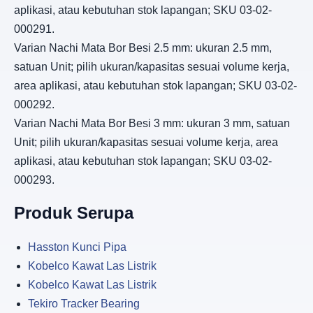
aplikasi, atau kebutuhan stok lapangan; SKU 03-02-
000291.
Varian Nachi Mata Bor Besi 2.5 mm: ukuran 2.5 mm,
satuan Unit; pilih ukuran/kapasitas sesuai volume kerja,
area aplikasi, atau kebutuhan stok lapangan; SKU 03-02-
000292.
Varian Nachi Mata Bor Besi 3 mm: ukuran 3 mm, satuan
Unit; pilih ukuran/kapasitas sesuai volume kerja, area
aplikasi, atau kebutuhan stok lapangan; SKU 03-02-
000293.
Produk Serupa
Hasston Kunci Pipa
Kobelco Kawat Las Listrik
Kobelco Kawat Las Listrik
Tekiro Tracker Bearing