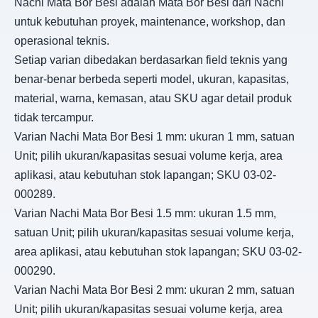
Nachi Mata Bor Besi adalah Mata Bor Besi dari Nachi
untuk kebutuhan proyek, maintenance, workshop, dan
operasional teknis.
Setiap varian dibedakan berdasarkan field teknis yang
benar-benar berbeda seperti model, ukuran, kapasitas,
material, warna, kemasan, atau SKU agar detail produk
tidak tercampur.
Varian Nachi Mata Bor Besi 1 mm: ukuran 1 mm, satuan
Unit; pilih ukuran/kapasitas sesuai volume kerja, area
aplikasi, atau kebutuhan stok lapangan; SKU 03-02-
000289.
Varian Nachi Mata Bor Besi 1.5 mm: ukuran 1.5 mm,
satuan Unit; pilih ukuran/kapasitas sesuai volume kerja,
area aplikasi, atau kebutuhan stok lapangan; SKU 03-02-
000290.
Varian Nachi Mata Bor Besi 2 mm: ukuran 2 mm, satuan
Unit; pilih ukuran/kapasitas sesuai volume kerja, area