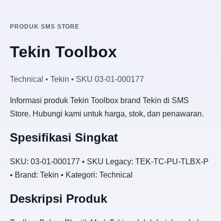
PRODUK SMS STORE
Tekin Toolbox
Technical • Tekin • SKU 03-01-000177
Informasi produk Tekin Toolbox brand Tekin di SMS
Store. Hubungi kami untuk harga, stok, dan penawaran.
Spesifikasi Singkat
SKU: 03-01-000177 • SKU Legacy: TEK-TC-PU-TLBX-P
• Brand: Tekin • Kategori: Technical
Deskripsi Produk