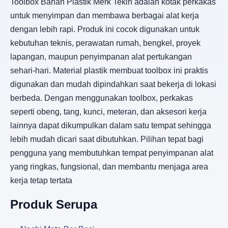
Toolbox Bahan Plastik Merk Tekin adalah kotak perkakas
untuk menyimpan dan membawa berbagai alat kerja
dengan lebih rapi. Produk ini cocok digunakan untuk
kebutuhan teknis, perawatan rumah, bengkel, proyek
lapangan, maupun penyimpanan alat pertukangan
sehari-hari. Material plastik membuat toolbox ini praktis
digunakan dan mudah dipindahkan saat bekerja di lokasi
berbeda. Dengan menggunakan toolbox, perkakas
seperti obeng, tang, kunci, meteran, dan aksesori kerja
lainnya dapat dikumpulkan dalam satu tempat sehingga
lebih mudah dicari saat dibutuhkan. Pilihan tepat bagi
pengguna yang membutuhkan tempat penyimpanan alat
yang ringkas, fungsional, dan membantu menjaga area
kerja tetap tertata
Produk Serupa