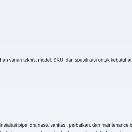
han varian teknis, model, SKU, dan spesifikasi untuk kebutuh
instalasi pipa, drainase, sanitasi, perbaikan, dan maintenance