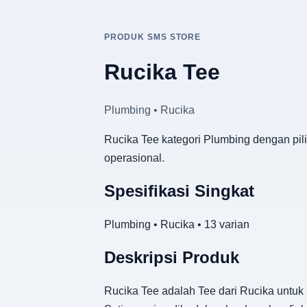
PRODUK SMS STORE
Rucika Tee
Plumbing • Rucika
Rucika Tee kategori Plumbing dengan pili
operasional.
Spesifikasi Singkat
Plumbing • Rucika • 13 varian
Deskripsi Produk
Rucika Tee adalah Tee dari Rucika untuk 