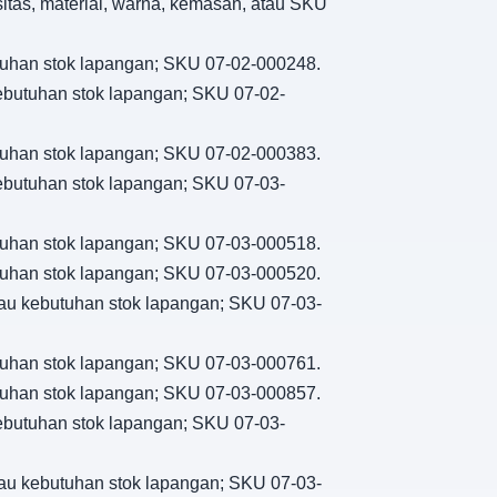
sitas, material, warna, kemasan, atau SKU
ebutuhan stok lapangan; SKU 07-02-000248.
 kebutuhan stok lapangan; SKU 07-02-
ebutuhan stok lapangan; SKU 07-02-000383.
 kebutuhan stok lapangan; SKU 07-03-
ebutuhan stok lapangan; SKU 07-03-000518.
ebutuhan stok lapangan; SKU 07-03-000520.
 atau kebutuhan stok lapangan; SKU 07-03-
ebutuhan stok lapangan; SKU 07-03-000761.
ebutuhan stok lapangan; SKU 07-03-000857.
 kebutuhan stok lapangan; SKU 07-03-
 atau kebutuhan stok lapangan; SKU 07-03-