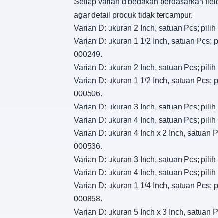
Setiap varian dibedakan berdasarkan fiel
agar detail produk tidak tercampur.
Varian D: ukuran 2 Inch, satuan Pcs; pil
Varian D: ukuran 1 1/2 Inch, satuan Pcs; 
000249.
Varian D: ukuran 2 Inch, satuan Pcs; pil
Varian D: ukuran 1 1/2 Inch, satuan Pcs; 
000506.
Varian D: ukuran 3 Inch, satuan Pcs; pil
Varian D: ukuran 4 Inch, satuan Pcs; pil
Varian D: ukuran 4 Inch x 2 Inch, satuan 
000536.
Varian D: ukuran 3 Inch, satuan Pcs; pil
Varian D: ukuran 4 Inch, satuan Pcs; pil
Varian D: ukuran 1 1/4 Inch, satuan Pcs; 
000858.
Varian D: ukuran 5 Inch x 3 Inch, satuan 