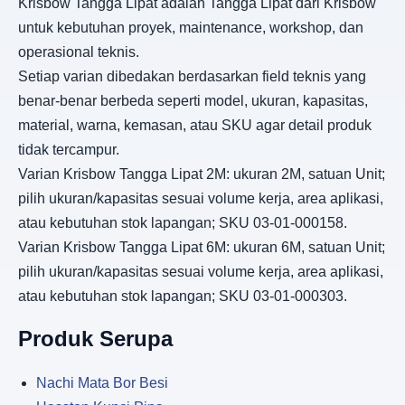
Krisbow Tangga Lipat adalah Tangga Lipat dari Krisbow
untuk kebutuhan proyek, maintenance, workshop, dan
operasional teknis.
Setiap varian dibedakan berdasarkan field teknis yang
benar-benar berbeda seperti model, ukuran, kapasitas,
material, warna, kemasan, atau SKU agar detail produk
tidak tercampur.
Varian Krisbow Tangga Lipat 2M: ukuran 2M, satuan Unit;
pilih ukuran/kapasitas sesuai volume kerja, area aplikasi,
atau kebutuhan stok lapangan; SKU 03-01-000158.
Varian Krisbow Tangga Lipat 6M: ukuran 6M, satuan Unit;
pilih ukuran/kapasitas sesuai volume kerja, area aplikasi,
atau kebutuhan stok lapangan; SKU 03-01-000303.
Produk Serupa
Nachi Mata Bor Besi