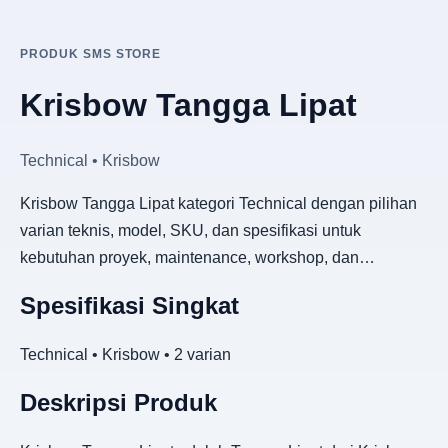
PRODUK SMS STORE
Krisbow Tangga Lipat
Technical • Krisbow
Krisbow Tangga Lipat kategori Technical dengan pilihan
varian teknis, model, SKU, dan spesifikasi untuk
kebutuhan proyek, maintenance, workshop, dan…
Spesifikasi Singkat
Technical • Krisbow • 2 varian
Deskripsi Produk