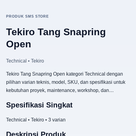
PRODUK SMS STORE
Tekiro Tang Snapring
Open
Technical • Tekiro
Tekiro Tang Snapring Open kategori Technical dengan
pilihan varian teknis, model, SKU, dan spesifikasi untuk
kebutuhan proyek, maintenance, workshop, dan…
Spesifikasi Singkat
Technical • Tekiro • 3 varian
Deskripsi Produk