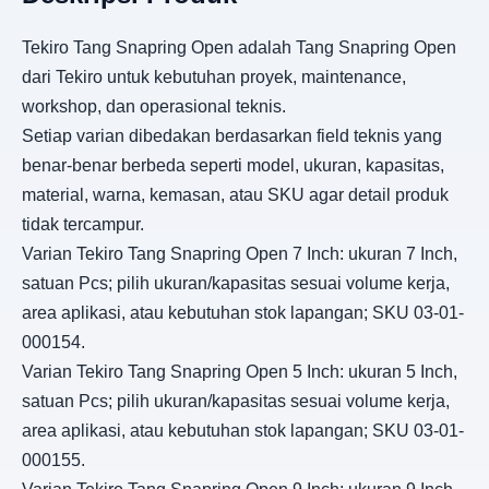
Tekiro Tang Snapring Open adalah Tang Snapring Open
dari Tekiro untuk kebutuhan proyek, maintenance,
workshop, dan operasional teknis.
Setiap varian dibedakan berdasarkan field teknis yang
benar-benar berbeda seperti model, ukuran, kapasitas,
material, warna, kemasan, atau SKU agar detail produk
tidak tercampur.
Varian Tekiro Tang Snapring Open 7 Inch: ukuran 7 Inch,
satuan Pcs; pilih ukuran/kapasitas sesuai volume kerja,
area aplikasi, atau kebutuhan stok lapangan; SKU 03-01-
000154.
Varian Tekiro Tang Snapring Open 5 Inch: ukuran 5 Inch,
satuan Pcs; pilih ukuran/kapasitas sesuai volume kerja,
area aplikasi, atau kebutuhan stok lapangan; SKU 03-01-
000155.