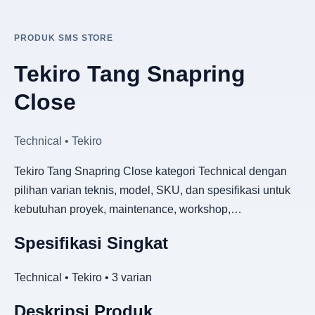
PRODUK SMS STORE
Tekiro Tang Snapring
Close
Technical • Tekiro
Tekiro Tang Snapring Close kategori Technical dengan
pilihan varian teknis, model, SKU, dan spesifikasi untuk
kebutuhan proyek, maintenance, workshop,…
Spesifikasi Singkat
Technical • Tekiro • 3 varian
Deskripsi Produk