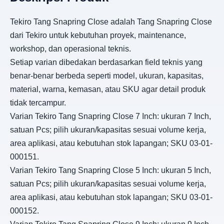
Tekiro Tang Snapring Close adalah Tang Snapring Close
dari Tekiro untuk kebutuhan proyek, maintenance,
workshop, dan operasional teknis.
Setiap varian dibedakan berdasarkan field teknis yang
benar-benar berbeda seperti model, ukuran, kapasitas,
material, warna, kemasan, atau SKU agar detail produk
tidak tercampur.
Varian Tekiro Tang Snapring Close 7 Inch: ukuran 7 Inch,
satuan Pcs; pilih ukuran/kapasitas sesuai volume kerja,
area aplikasi, atau kebutuhan stok lapangan; SKU 03-01-
000151.
Varian Tekiro Tang Snapring Close 5 Inch: ukuran 5 Inch,
satuan Pcs; pilih ukuran/kapasitas sesuai volume kerja,
area aplikasi, atau kebutuhan stok lapangan; SKU 03-01-
000152.