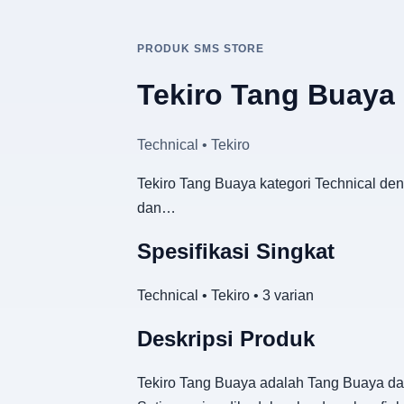
PRODUK SMS STORE
Tekiro Tang Buaya
Technical • Tekiro
Tekiro Tang Buaya kategori Technical den
dan…
Spesifikasi Singkat
Technical • Tekiro • 3 varian
Deskripsi Produk
Tekiro Tang Buaya adalah Tang Buaya dar