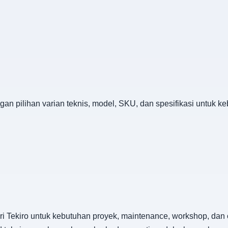
gan pilihan varian teknis, model, SKU, dan spesifikasi untuk 
i Tekiro untuk kebutuhan proyek, maintenance, workshop, dan o