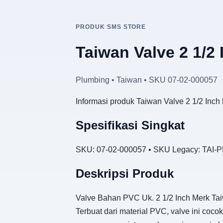
PRODUK SMS STORE
Taiwan Valve 2 1/2 
Plumbing • Taiwan • SKU 07-02-000057
Informasi produk Taiwan Valve 2 1/2 Inch
Spesifikasi Singkat
SKU: 07-02-000057 • SKU Legacy: TAI-PL
Deskripsi Produk
Valve Bahan PVC Uk. 2 1/2 Inch Merk Ta
Terbuat dari material PVC, valve ini co