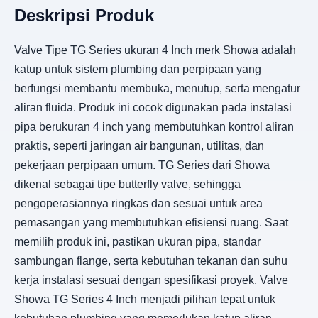
Deskripsi Produk
Valve Tipe TG Series ukuran 4 Inch merk Showa adalah
katup untuk sistem plumbing dan perpipaan yang
berfungsi membantu membuka, menutup, serta mengatur
aliran fluida. Produk ini cocok digunakan pada instalasi
pipa berukuran 4 inch yang membutuhkan kontrol aliran
praktis, seperti jaringan air bangunan, utilitas, dan
pekerjaan perpipaan umum. TG Series dari Showa
dikenal sebagai tipe butterfly valve, sehingga
pengoperasiannya ringkas dan sesuai untuk area
pemasangan yang membutuhkan efisiensi ruang. Saat
memilih produk ini, pastikan ukuran pipa, standar
sambungan flange, serta kebutuhan tekanan dan suhu
kerja instalasi sesuai dengan spesifikasi proyek. Valve
Showa TG Series 4 Inch menjadi pilihan tepat untuk