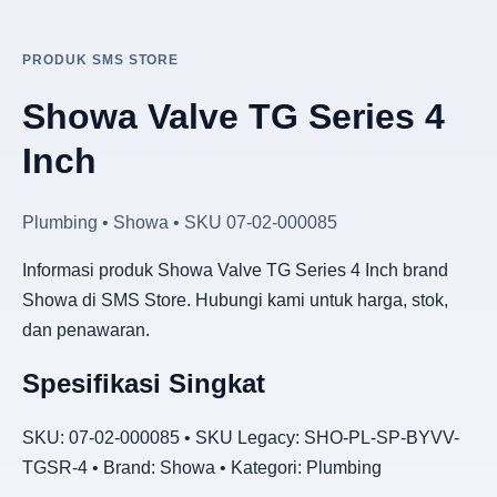
PRODUK SMS STORE
Showa Valve TG Series 4
Inch
Plumbing • Showa • SKU 07-02-000085
Informasi produk Showa Valve TG Series 4 Inch brand
Showa di SMS Store. Hubungi kami untuk harga, stok,
dan penawaran.
Spesifikasi Singkat
SKU: 07-02-000085 • SKU Legacy: SHO-PL-SP-BYVV-
TGSR-4 • Brand: Showa • Kategori: Plumbing