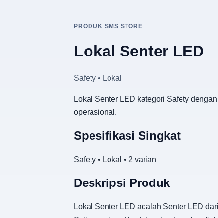
PRODUK SMS STORE
Lokal Senter LED
Safety • Lokal
Lokal Senter LED kategori Safety dengan 
operasional.
Spesifikasi Singkat
Safety • Lokal • 2 varian
Deskripsi Produk
Lokal Senter LED adalah Senter LED dari 