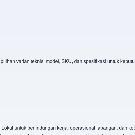
pilihan varian teknis, model, SKU, dan spesifikasi untuk kebu
Lokal untuk perlindungan kerja, operasional lapangan, dan keb