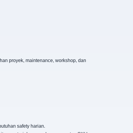
tuhan proyek, maintenance, workshop, dan
utuhan safety harian.