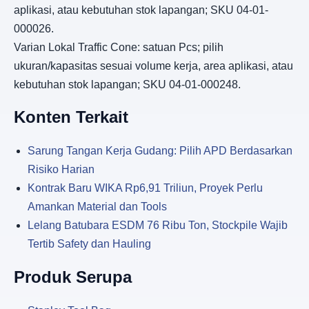
aplikasi, atau kebutuhan stok lapangan; SKU 04-01-
000026.
Varian Lokal Traffic Cone: satuan Pcs; pilih
ukuran/kapasitas sesuai volume kerja, area aplikasi, atau
kebutuhan stok lapangan; SKU 04-01-000248.
Konten Terkait
Sarung Tangan Kerja Gudang: Pilih APD Berdasarkan
Risiko Harian
Kontrak Baru WIKA Rp6,91 Triliun, Proyek Perlu
Amankan Material dan Tools
Lelang Batubara ESDM 76 Ribu Ton, Stockpile Wajib
Tertib Safety dan Hauling
Produk Serupa