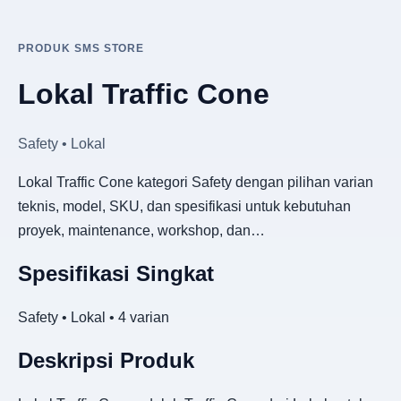
PRODUK SMS STORE
Lokal Traffic Cone
Safety • Lokal
Lokal Traffic Cone kategori Safety dengan pilihan varian
teknis, model, SKU, dan spesifikasi untuk kebutuhan
proyek, maintenance, workshop, dan…
Spesifikasi Singkat
Safety • Lokal • 4 varian
Deskripsi Produk