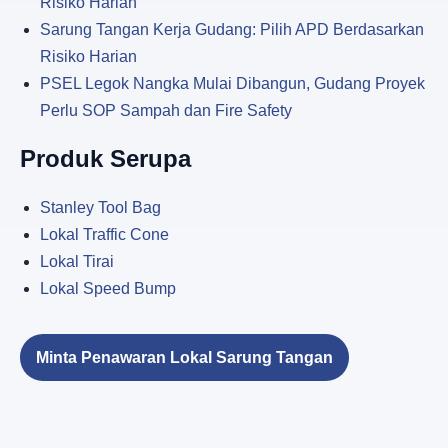
Risiko Harian
Sarung Tangan Kerja Gudang: Pilih APD Berdasarkan
Risiko Harian
PSEL Legok Nangka Mulai Dibangun, Gudang Proyek
Perlu SOP Sampah dan Fire Safety
Produk Serupa
Stanley Tool Bag
Lokal Traffic Cone
Lokal Tirai
Lokal Speed Bump
Minta Penawaran Lokal Sarung Tangan