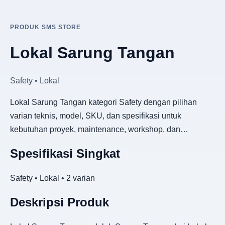
PRODUK SMS STORE
Lokal Sarung Tangan
Safety • Lokal
Lokal Sarung Tangan kategori Safety dengan pilihan
varian teknis, model, SKU, dan spesifikasi untuk
kebutuhan proyek, maintenance, workshop, dan…
Spesifikasi Singkat
Safety • Lokal • 2 varian
Deskripsi Produk