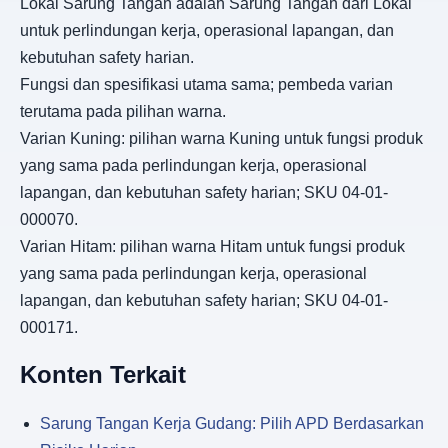
Lokal Sarung Tangan adalah Sarung Tangan dari Lokal
untuk perlindungan kerja, operasional lapangan, dan
kebutuhan safety harian.
Fungsi dan spesifikasi utama sama; pembeda varian
terutama pada pilihan warna.
Varian Kuning: pilihan warna Kuning untuk fungsi produk
yang sama pada perlindungan kerja, operasional
lapangan, dan kebutuhan safety harian; SKU 04-01-
000070.
Varian Hitam: pilihan warna Hitam untuk fungsi produk
yang sama pada perlindungan kerja, operasional
lapangan, dan kebutuhan safety harian; SKU 04-01-
000171.
Konten Terkait
Sarung Tangan Kerja Gudang: Pilih APD Berdasarkan