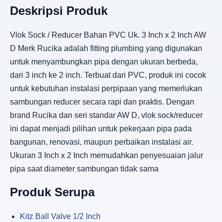
Deskripsi Produk
Vlok Sock / Reducer Bahan PVC Uk. 3 Inch x 2 Inch AW
D Merk Rucika adalah fitting plumbing yang digunakan
untuk menyambungkan pipa dengan ukuran berbeda,
dari 3 inch ke 2 inch. Terbuat dari PVC, produk ini cocok
untuk kebutuhan instalasi perpipaan yang memerlukan
sambungan reducer secara rapi dan praktis. Dengan
brand Rucika dan seri standar AW D, vlok sock/reducer
ini dapat menjadi pilihan untuk pekerjaan pipa pada
bangunan, renovasi, maupun perbaikan instalasi air.
Ukuran 3 Inch x 2 Inch memudahkan penyesuaian jalur
pipa saat diameter sambungan tidak sama
Produk Serupa
Kitz Ball Valve 1/2 Inch