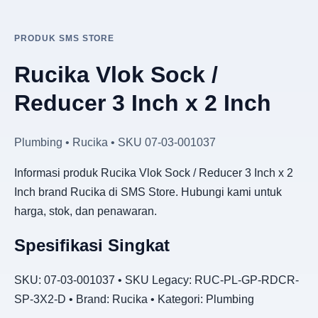
PRODUK SMS STORE
Rucika Vlok Sock /
Reducer 3 Inch x 2 Inch
Plumbing • Rucika • SKU 07-03-001037
Informasi produk Rucika Vlok Sock / Reducer 3 Inch x 2
Inch brand Rucika di SMS Store. Hubungi kami untuk
harga, stok, dan penawaran.
Spesifikasi Singkat
SKU: 07-03-001037 • SKU Legacy: RUC-PL-GP-RDCR-
SP-3X2-D • Brand: Rucika • Kategori: Plumbing