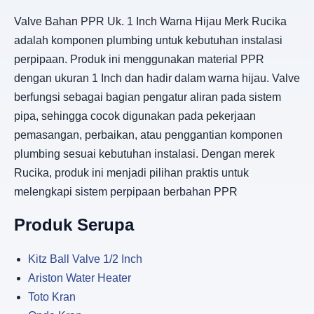
Valve Bahan PPR Uk. 1 Inch Warna Hijau Merk Rucika
adalah komponen plumbing untuk kebutuhan instalasi
perpipaan. Produk ini menggunakan material PPR
dengan ukuran 1 Inch dan hadir dalam warna hijau. Valve
berfungsi sebagai bagian pengatur aliran pada sistem
pipa, sehingga cocok digunakan pada pekerjaan
pemasangan, perbaikan, atau penggantian komponen
plumbing sesuai kebutuhan instalasi. Dengan merek
Rucika, produk ini menjadi pilihan praktis untuk
melengkapi sistem perpipaan berbahan PPR
Produk Serupa
Kitz Ball Valve 1/2 Inch
Ariston Water Heater
Toto Kran