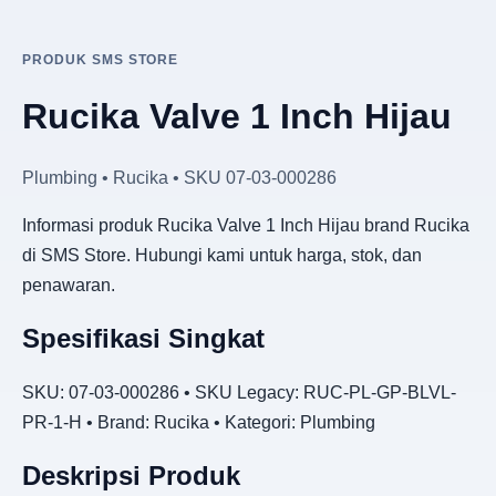
PRODUK SMS STORE
Rucika Valve 1 Inch Hijau
Plumbing • Rucika • SKU 07-03-000286
Informasi produk Rucika Valve 1 Inch Hijau brand Rucika
di SMS Store. Hubungi kami untuk harga, stok, dan
penawaran.
Spesifikasi Singkat
SKU: 07-03-000286 • SKU Legacy: RUC-PL-GP-BLVL-
PR-1-H • Brand: Rucika • Kategori: Plumbing
Deskripsi Produk