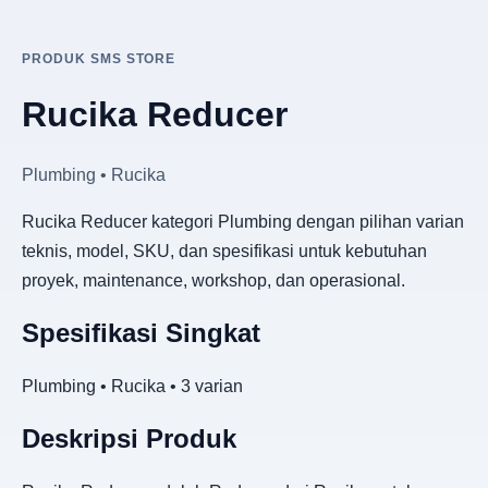
PRODUK SMS STORE
Rucika Reducer
Plumbing • Rucika
Rucika Reducer kategori Plumbing dengan pilihan varian
teknis, model, SKU, dan spesifikasi untuk kebutuhan
proyek, maintenance, workshop, dan operasional.
Spesifikasi Singkat
Plumbing • Rucika • 3 varian
Deskripsi Produk