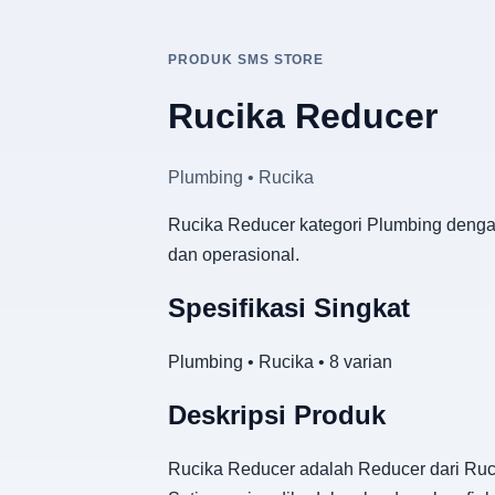
PRODUK SMS STORE
Rucika Reducer
Plumbing • Rucika
Rucika Reducer kategori Plumbing dengan
dan operasional.
Spesifikasi Singkat
Plumbing • Rucika • 8 varian
Deskripsi Produk
Rucika Reducer adalah Reducer dari Rucik