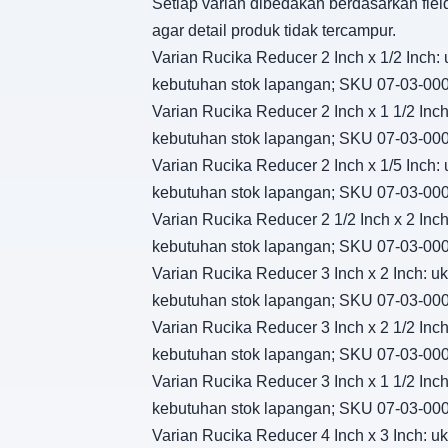
Setiap varian dibedakan berdasarkan fiel
agar detail produk tidak tercampur.
Varian Rucika Reducer 2 Inch x 1/2 Inch: u
kebutuhan stok lapangan; SKU 07-03-00
Varian Rucika Reducer 2 Inch x 1 1/2 Inch:
kebutuhan stok lapangan; SKU 07-03-00
Varian Rucika Reducer 2 Inch x 1/5 Inch: u
kebutuhan stok lapangan; SKU 07-03-00
Varian Rucika Reducer 2 1/2 Inch x 2 Inch:
kebutuhan stok lapangan; SKU 07-03-00
Varian Rucika Reducer 3 Inch x 2 Inch: uku
kebutuhan stok lapangan; SKU 07-03-00
Varian Rucika Reducer 3 Inch x 2 1/2 Inch:
kebutuhan stok lapangan; SKU 07-03-00
Varian Rucika Reducer 3 Inch x 1 1/2 Inch:
kebutuhan stok lapangan; SKU 07-03-00
Varian Rucika Reducer 4 Inch x 3 Inch: uku