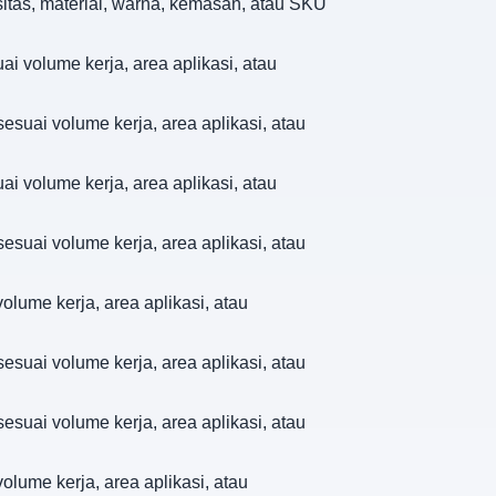
sitas, material, warna, kemasan, atau SKU
ai volume kerja, area aplikasi, atau
sesuai volume kerja, area aplikasi, atau
ai volume kerja, area aplikasi, atau
sesuai volume kerja, area aplikasi, atau
olume kerja, area aplikasi, atau
sesuai volume kerja, area aplikasi, atau
sesuai volume kerja, area aplikasi, atau
olume kerja, area aplikasi, atau