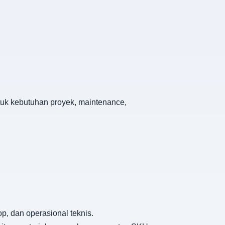
ntuk kebutuhan proyek, maintenance,
p, dan operasional teknis.