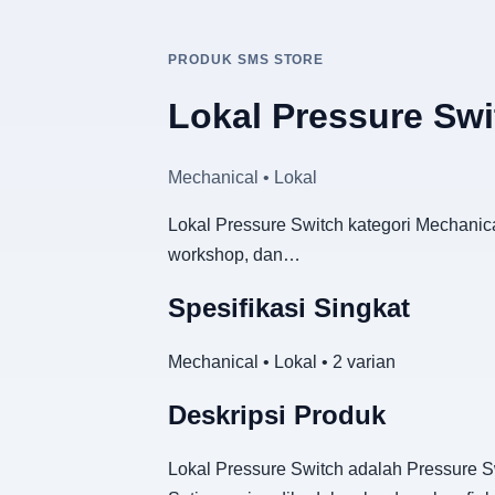
PRODUK SMS STORE
Lokal Pressure Swi
Mechanical • Lokal
Lokal Pressure Switch kategori Mechanica
workshop, dan…
Spesifikasi Singkat
Mechanical • Lokal • 2 varian
Deskripsi Produk
Lokal Pressure Switch adalah Pressure Sw