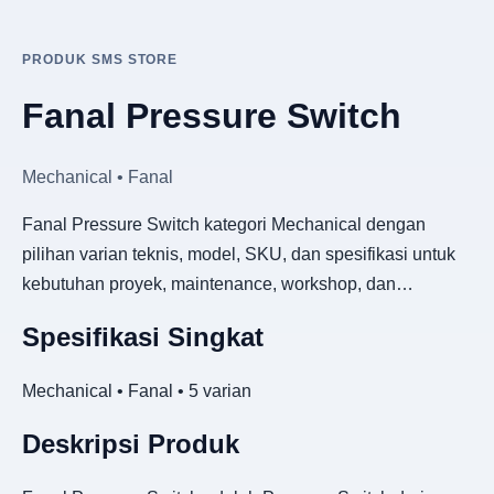
PRODUK SMS STORE
Fanal Pressure Switch
Mechanical • Fanal
Fanal Pressure Switch kategori Mechanical dengan
pilihan varian teknis, model, SKU, dan spesifikasi untuk
kebutuhan proyek, maintenance, workshop, dan…
Spesifikasi Singkat
Mechanical • Fanal • 5 varian
Deskripsi Produk