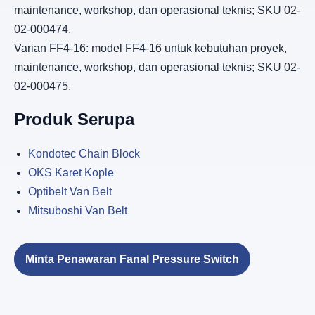
maintenance, workshop, dan operasional teknis; SKU 02-
02-000474.
Varian FF4-16: model FF4-16 untuk kebutuhan proyek,
maintenance, workshop, dan operasional teknis; SKU 02-
02-000475.
Produk Serupa
Kondotec Chain Block
OKS Karet Kople
Optibelt Van Belt
Mitsuboshi Van Belt
Minta Penawaran Fanal Pressure Switch