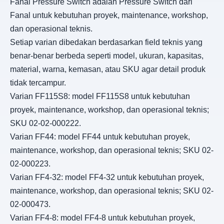
Fanal Pressure Switch adalah Pressure Switch dari
Fanal untuk kebutuhan proyek, maintenance, workshop,
dan operasional teknis.
Setiap varian dibedakan berdasarkan field teknis yang
benar-benar berbeda seperti model, ukuran, kapasitas,
material, warna, kemasan, atau SKU agar detail produk
tidak tercampur.
Varian FF115S8: model FF115S8 untuk kebutuhan
proyek, maintenance, workshop, dan operasional teknis;
SKU 02-02-000222.
Varian FF44: model FF44 untuk kebutuhan proyek,
maintenance, workshop, dan operasional teknis; SKU 02-
02-000223.
Varian FF4-32: model FF4-32 untuk kebutuhan proyek,
maintenance, workshop, dan operasional teknis; SKU 02-
02-000473.
Varian FF4-8: model FF4-8 untuk kebutuhan proyek,