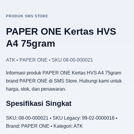
PRODUK SMS STORE
PAPER ONE Kertas HVS
A4 75gram
ATK • PAPER ONE • SKU 08-00-000021
Informasi produk PAPER ONE Kertas HVS A4 75gram
brand PAPER ONE di SMS Store. Hubungi kami untuk
harga, stok, dan penawaran.
Spesifikasi Singkat
SKU: 08-00-000021 • SKU Legacy: 99-02-0000016 •
Brand: PAPER ONE • Kategori: ATK