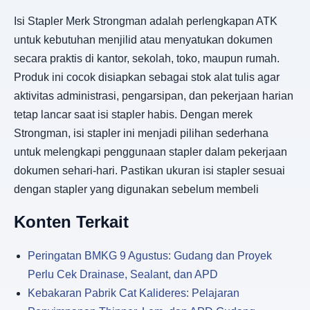
Isi Stapler Merk Strongman adalah perlengkapan ATK
untuk kebutuhan menjilid atau menyatukan dokumen
secara praktis di kantor, sekolah, toko, maupun rumah.
Produk ini cocok disiapkan sebagai stok alat tulis agar
aktivitas administrasi, pengarsipan, dan pekerjaan harian
tetap lancar saat isi stapler habis. Dengan merek
Strongman, isi stapler ini menjadi pilihan sederhana
untuk melengkapi penggunaan stapler dalam pekerjaan
dokumen sehari-hari. Pastikan ukuran isi stapler sesuai
dengan stapler yang digunakan sebelum membeli
Konten Terkait
Peringatan BMKG 9 Agustus: Gudang dan Proyek
Perlu Cek Drainase, Sealant, dan APD
Kebakaran Pabrik Cat Kalideres: Pelajaran