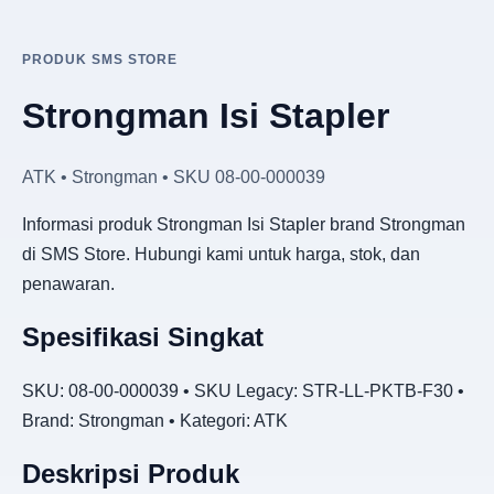
PRODUK SMS STORE
Strongman Isi Stapler
ATK • Strongman • SKU 08-00-000039
Informasi produk Strongman Isi Stapler brand Strongman
di SMS Store. Hubungi kami untuk harga, stok, dan
penawaran.
Spesifikasi Singkat
SKU: 08-00-000039 • SKU Legacy: STR-LL-PKTB-F30 •
Brand: Strongman • Kategori: ATK
Deskripsi Produk