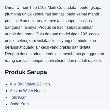
Urinal Urinoir Tipe L102 Merk Oulu adalah perlengkapan
plumbing untuk kebutuhan sanitasi pada kamar mandi
pria, toilet umum, area komersial, maupun fasilitas
bangunan lainnya. Produk ini hadir sebagai pilihan
urinoir dari brand Oulu dengan model tipe L102, cocok
untuk melengkapi instalasi toilet yang membutuhkan
perangkat buang air kecil yang praktis dan tertata.
Dengan desain urinal, produk ini membantu penggunaan
ruang sanitasi menjadi lebih efisien dan mudah diakses
Produk Serupa
Kitz Ball Valve 1/2 Inch
Ariston Water Heater
Toto Kran
Onda Kran