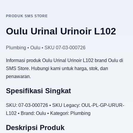
PRODUK SMS STORE
Oulu Urinal Urinoir L102
Plumbing • Oulu • SKU 07-03-000726
Informasi produk Oulu Urinal Urinoir L102 brand Oulu di
SMS Store. Hubungi kami untuk harga, stok, dan
penawaran.
Spesifikasi Singkat
SKU: 07-03-000726 • SKU Legacy: OUL-PL-GP-URUR-
L102 • Brand: Oulu • Kategori: Plumbing
Deskripsi Produk