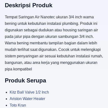
Deskripsi Produk
Tempat Saringan Air Nanotec ukuran 3/4 inch warna
bening untuk kebutuhan instalasi plumbing. Produk ini
digunakan sebagai dudukan atau housing saringan air
pada jalur pipa dengan ukuran sambungan 3/4 inch.
Warna bening membantu tampilan bagian dalam lebih
mudah terlihat saat digunakan. Cocok untuk melengkapi
sistem penyaringan air sesuai kebutuhan instalasi rumah,
bangunan, atau area kerja yang menggunakan ukuran
pipa kompatibel
Produk Serupa
Kitz Ball Valve 1/2 Inch
Ariston Water Heater
Toto Kran