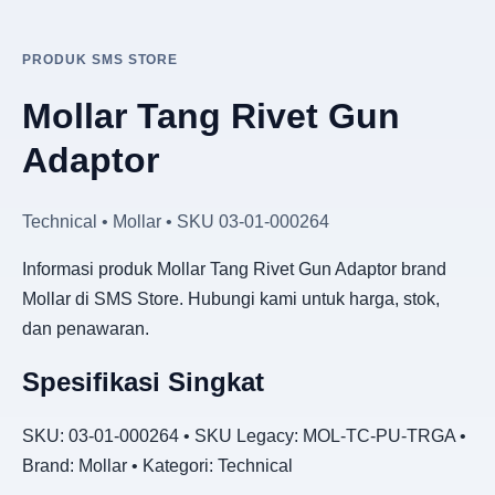
PRODUK SMS STORE
Mollar Tang Rivet Gun
Adaptor
Technical • Mollar • SKU 03-01-000264
Informasi produk Mollar Tang Rivet Gun Adaptor brand
Mollar di SMS Store. Hubungi kami untuk harga, stok,
dan penawaran.
Spesifikasi Singkat
SKU: 03-01-000264 • SKU Legacy: MOL-TC-PU-TRGA •
Brand: Mollar • Kategori: Technical