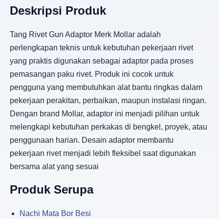
Deskripsi Produk
Tang Rivet Gun Adaptor Merk Mollar adalah
perlengkapan teknis untuk kebutuhan pekerjaan rivet
yang praktis digunakan sebagai adaptor pada proses
pemasangan paku rivet. Produk ini cocok untuk
pengguna yang membutuhkan alat bantu ringkas dalam
pekerjaan perakitan, perbaikan, maupun instalasi ringan.
Dengan brand Mollar, adaptor ini menjadi pilihan untuk
melengkapi kebutuhan perkakas di bengkel, proyek, atau
penggunaan harian. Desain adaptor membantu
pekerjaan rivet menjadi lebih fleksibel saat digunakan
bersama alat yang sesuai
Produk Serupa
Nachi Mata Bor Besi