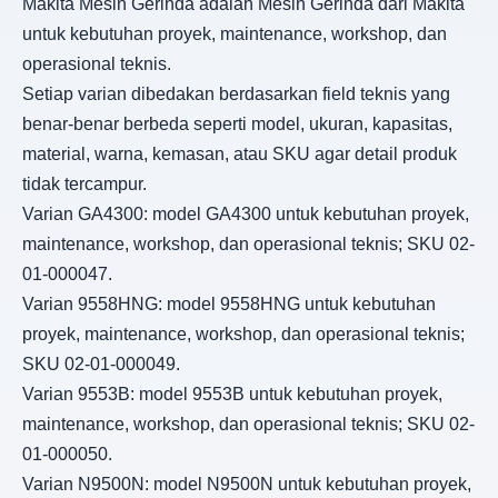
Makita Mesin Gerinda adalah Mesin Gerinda dari Makita
untuk kebutuhan proyek, maintenance, workshop, dan
operasional teknis.
Setiap varian dibedakan berdasarkan field teknis yang
benar-benar berbeda seperti model, ukuran, kapasitas,
material, warna, kemasan, atau SKU agar detail produk
tidak tercampur.
Varian GA4300: model GA4300 untuk kebutuhan proyek,
maintenance, workshop, dan operasional teknis; SKU 02-
01-000047.
Varian 9558HNG: model 9558HNG untuk kebutuhan
proyek, maintenance, workshop, dan operasional teknis;
SKU 02-01-000049.
Varian 9553B: model 9553B untuk kebutuhan proyek,
maintenance, workshop, dan operasional teknis; SKU 02-
01-000050.
Varian N9500N: model N9500N untuk kebutuhan proyek,