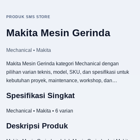
PRODUK SMS STORE
Makita Mesin Gerinda
Mechanical • Makita
Makita Mesin Gerinda kategori Mechanical dengan
pilihan varian teknis, model, SKU, dan spesifikasi untuk
kebutuhan proyek, maintenance, workshop, dan…
Spesifikasi Singkat
Mechanical • Makita • 6 varian
Deskripsi Produk