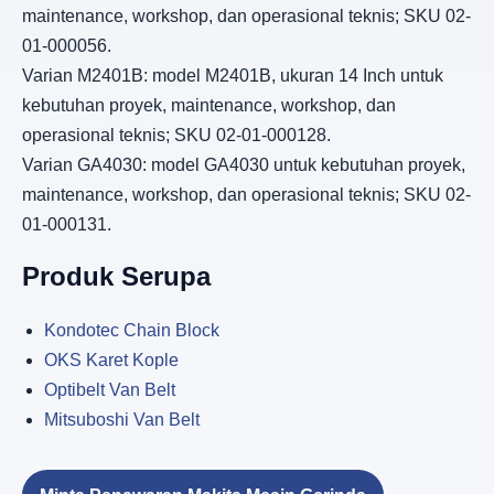
maintenance, workshop, dan operasional teknis; SKU 02-
01-000056.
Varian M2401B: model M2401B, ukuran 14 Inch untuk
kebutuhan proyek, maintenance, workshop, dan
operasional teknis; SKU 02-01-000128.
Varian GA4030: model GA4030 untuk kebutuhan proyek,
maintenance, workshop, dan operasional teknis; SKU 02-
01-000131.
Produk Serupa
Kondotec Chain Block
OKS Karet Kople
Optibelt Van Belt
Mitsuboshi Van Belt