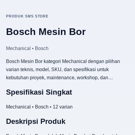
PRODUK SMS STORE
Bosch Mesin Bor
Mechanical • Bosch
Bosch Mesin Bor kategori Mechanical dengan pilihan
varian teknis, model, SKU, dan spesifikasi untuk
kebutuhan proyek, maintenance, workshop, dan…
Spesifikasi Singkat
Mechanical • Bosch • 12 varian
Deskripsi Produk