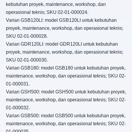
kebutuhan proyek, maintenance, workshop, dan
operasional teknis; SKU 02-01-000024.
Varian GSB120LI: model GSB120LI untuk kebutuhan
proyek, maintenance, workshop, dan operasional teknis;
SKU 02-01-000028.
Varian GDR120LI: model GDR120LI untuk kebutuhan
proyek, maintenance, workshop, dan operasional teknis;
SKU 02-01-000030.
Varian GSB180: model GSB180 untuk kebutuhan proyek,
maintenance, workshop, dan operasional teknis; SKU 02-
01-000031.
Varian GSH500: model GSH500 untuk kebutuhan proyek,
maintenance, workshop, dan operasional teknis; SKU 02-
01-000032.
Varian GSB500: model GSB500 untuk kebutuhan proyek,
maintenance, workshop, dan operasional teknis; SKU 02-
01-000035.