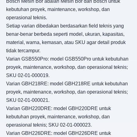
Bosch Mesin Bor adalah Mesin Bor dari Bosch untuk
kebutuhan proyek, maintenance, workshop, dan
operasional teknis.
Setiap varian dibedakan berdasarkan field teknis yang
benar-benar berbeda seperti model, ukuran, kapasitas,
material, warna, kemasan, atau SKU agar detail produk
tidak tercampur.
Varian GSB550Pro: model GSB550Pro untuk kebutuhan
proyek, maintenance, workshop, dan operasional teknis;
SKU 02-01-000019.
Varian GBH218RE: model GBH218RE untuk kebutuhan
proyek, maintenance, workshop, dan operasional teknis;
SKU 02-01-000021.
Varian GBH220DRE: model GBH220DRE untuk
kebutuhan proyek, maintenance, workshop, dan
operasional teknis; SKU 02-01-000023.
Varian GBH226DRE: model GBH226DRE untuk