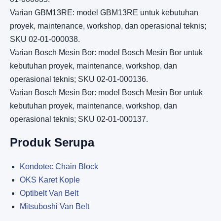
Varian GBM13RE: model GBM13RE untuk kebutuhan
proyek, maintenance, workshop, dan operasional teknis;
SKU 02-01-000038.
Varian Bosch Mesin Bor: model Bosch Mesin Bor untuk
kebutuhan proyek, maintenance, workshop, dan
operasional teknis; SKU 02-01-000136.
Varian Bosch Mesin Bor: model Bosch Mesin Bor untuk
kebutuhan proyek, maintenance, workshop, dan
operasional teknis; SKU 02-01-000137.
Produk Serupa
Kondotec Chain Block
OKS Karet Kople
Optibelt Van Belt
Mitsuboshi Van Belt