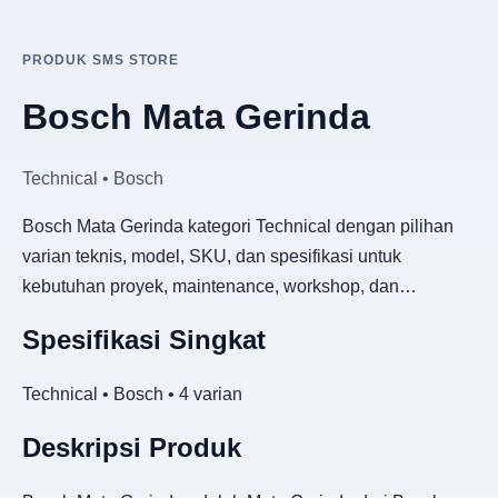
PRODUK SMS STORE
Bosch Mata Gerinda
Technical • Bosch
Bosch Mata Gerinda kategori Technical dengan pilihan
varian teknis, model, SKU, dan spesifikasi untuk
kebutuhan proyek, maintenance, workshop, dan…
Spesifikasi Singkat
Technical • Bosch • 4 varian
Deskripsi Produk