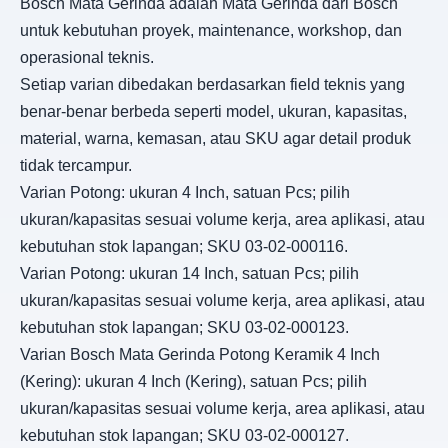
Bosch Mata Gerinda adalah Mata Gerinda dari Bosch
untuk kebutuhan proyek, maintenance, workshop, dan
operasional teknis.
Setiap varian dibedakan berdasarkan field teknis yang
benar-benar berbeda seperti model, ukuran, kapasitas,
material, warna, kemasan, atau SKU agar detail produk
tidak tercampur.
Varian Potong: ukuran 4 Inch, satuan Pcs; pilih
ukuran/kapasitas sesuai volume kerja, area aplikasi, atau
kebutuhan stok lapangan; SKU 03-02-000116.
Varian Potong: ukuran 14 Inch, satuan Pcs; pilih
ukuran/kapasitas sesuai volume kerja, area aplikasi, atau
kebutuhan stok lapangan; SKU 03-02-000123.
Varian Bosch Mata Gerinda Potong Keramik 4 Inch
(Kering): ukuran 4 Inch (Kering), satuan Pcs; pilih
ukuran/kapasitas sesuai volume kerja, area aplikasi, atau
kebutuhan stok lapangan; SKU 03-02-000127.