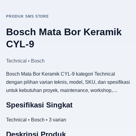
PRODUK SMS STORE
Bosch Mata Bor Keramik
CYL-9
Technical • Bosch
Bosch Mata Bor Keramik CYL-9 kategori Technical
dengan pilihan varian teknis, model, SKU, dan spesifikasi
untuk kebutuhan proyek, maintenance, workshop,…
Spesifikasi Singkat
Technical • Bosch • 3 varian
Deskripsi Produk