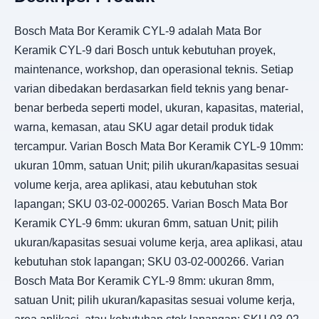
Bosch Mata Bor Keramik CYL-9 adalah Mata Bor
Keramik CYL-9 dari Bosch untuk kebutuhan proyek,
maintenance, workshop, dan operasional teknis. Setiap
varian dibedakan berdasarkan field teknis yang benar-
benar berbeda seperti model, ukuran, kapasitas, material,
warna, kemasan, atau SKU agar detail produk tidak
tercampur. Varian Bosch Mata Bor Keramik CYL-9 10mm:
ukuran 10mm, satuan Unit; pilih ukuran/kapasitas sesuai
volume kerja, area aplikasi, atau kebutuhan stok
lapangan; SKU 03-02-000265. Varian Bosch Mata Bor
Keramik CYL-9 6mm: ukuran 6mm, satuan Unit; pilih
ukuran/kapasitas sesuai volume kerja, area aplikasi, atau
kebutuhan stok lapangan; SKU 03-02-000266. Varian
Bosch Mata Bor Keramik CYL-9 8mm: ukuran 8mm,
satuan Unit; pilih ukuran/kapasitas sesuai volume kerja,