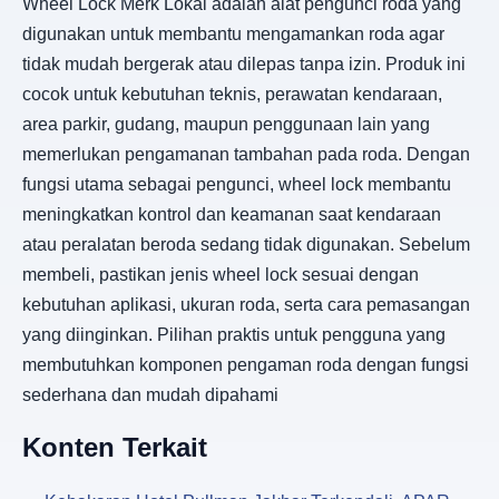
Wheel Lock Merk Lokal adalah alat pengunci roda yang
digunakan untuk membantu mengamankan roda agar
tidak mudah bergerak atau dilepas tanpa izin. Produk ini
cocok untuk kebutuhan teknis, perawatan kendaraan,
area parkir, gudang, maupun penggunaan lain yang
memerlukan pengamanan tambahan pada roda. Dengan
fungsi utama sebagai pengunci, wheel lock membantu
meningkatkan kontrol dan keamanan saat kendaraan
atau peralatan beroda sedang tidak digunakan. Sebelum
membeli, pastikan jenis wheel lock sesuai dengan
kebutuhan aplikasi, ukuran roda, serta cara pemasangan
yang diinginkan. Pilihan praktis untuk pengguna yang
membutuhkan komponen pengaman roda dengan fungsi
sederhana dan mudah dipahami
Konten Terkait