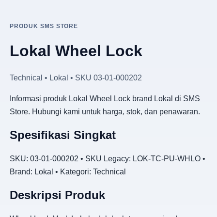
PRODUK SMS STORE
Lokal Wheel Lock
Technical • Lokal • SKU 03-01-000202
Informasi produk Lokal Wheel Lock brand Lokal di SMS
Store. Hubungi kami untuk harga, stok, dan penawaran.
Spesifikasi Singkat
SKU: 03-01-000202 • SKU Legacy: LOK-TC-PU-WHLO •
Brand: Lokal • Kategori: Technical
Deskripsi Produk