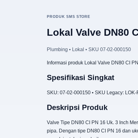
PRODUK SMS STORE
Lokal Valve DN80 C
Plumbing • Lokal • SKU 07-02-000150
Informasi produk Lokal Valve DN80 CI PN
Spesifikasi Singkat
SKU: 07-02-000150 • SKU Legacy: LOK-P
Deskripsi Produk
Valve Tipe DN80 CI PN 16 Uk. 3 Inch Mer
pipa. Dengan tipe DN80 CI PN 16 dan uku