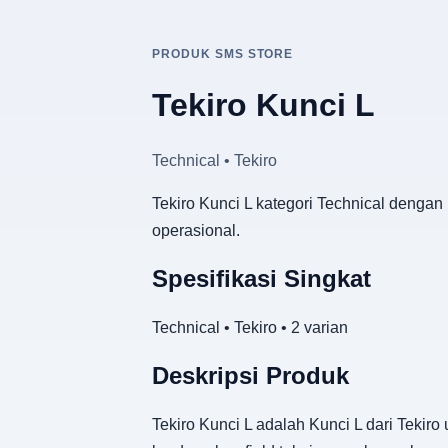
PRODUK SMS STORE
Tekiro Kunci L
Technical • Tekiro
Tekiro Kunci L kategori Technical dengan
operasional.
Spesifikasi Singkat
Technical • Tekiro • 2 varian
Deskripsi Produk
Tekiro Kunci L adalah Kunci L dari Tekir