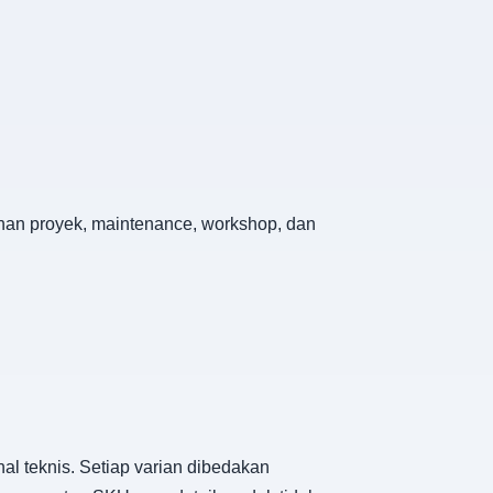
tuhan proyek, maintenance, workshop, dan
al teknis. Setiap varian dibedakan