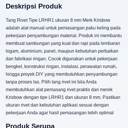
Deskripsi Produk
Tang Rivet Tipe LRHR1 ukuran 8 mm Merk Krisbow
adalah alat manual untuk pemasangan paku keling pada
pekerjaan penyambungan material. Produk ini membantu
membuat sambungan yang kuat dan rapi pada lembaran
logam, aluminium, panel, maupun kebutuhan perbaikan
dan fabrikasi ringan. Cocok digunakan untuk pekerjaan
bengkel, konstruksi ringan, instalasi, perawatan rumah,
hingga proyek DIY yang membutuhkan penyambungan
tanpa proses las. Pilih tang rivet ini bila Anda
membutuhkan alat pemasang rivet praktis dari merek
Krisbow dengan tipe LRHR1 dan ukuran 8 mm. Pastikan
ukuran rivet dan kebutuhan aplikasi sesuai dengan
pekerjaan Anda agar hasil pemasangan lebih optimal
Produk Serupa