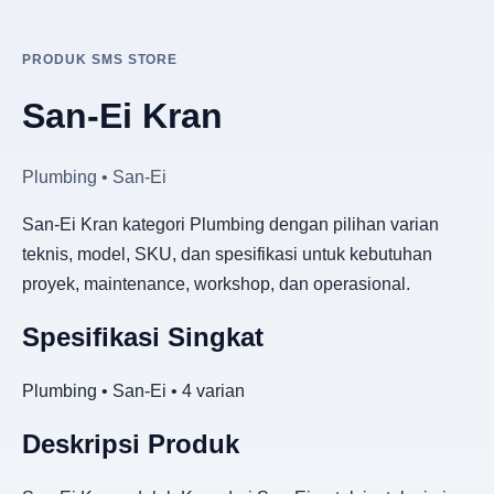
PRODUK SMS STORE
San-Ei Kran
Plumbing • San-Ei
San-Ei Kran kategori Plumbing dengan pilihan varian
teknis, model, SKU, dan spesifikasi untuk kebutuhan
proyek, maintenance, workshop, dan operasional.
Spesifikasi Singkat
Plumbing • San-Ei • 4 varian
Deskripsi Produk