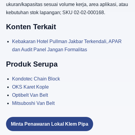
ukuran/kapasitas sesuai volume kerja, area aplikasi, atau
kebutuhan stok lapangan; SKU 02-02-000168.
Konten Terkait
Kebakaran Hotel Pullman Jakbar Terkendali, APAR
dan Audit Panel Jangan Formalitas
Produk Serupa
Kondotec Chain Block
OKS Karet Kople
Optibelt Van Belt
Mitsuboshi Van Belt
Minta Penawaran Lokal Klem Pipa