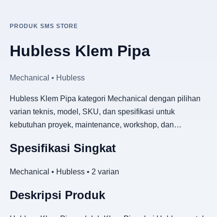
PRODUK SMS STORE
Hubless Klem Pipa
Mechanical • Hubless
Hubless Klem Pipa kategori Mechanical dengan pilihan
varian teknis, model, SKU, dan spesifikasi untuk
kebutuhan proyek, maintenance, workshop, dan…
Spesifikasi Singkat
Mechanical • Hubless • 2 varian
Deskripsi Produk