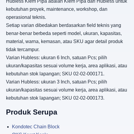
Hubless Klem Pipa adalah Klem Pipa dari Hubless untuk
kebutuhan proyek, maintenance, workshop, dan
operasional teknis.
Setiap varian dibedakan berdasarkan field teknis yang
benar-benar berbeda seperti model, ukuran, kapasitas,
material, warna, kemasan, atau SKU agar detail produk
tidak tercampur.
Varian Hubless: ukuran 6 Inch, satuan Pcs; pilih
ukuran/kapasitas sesuai volume kerja, area aplikasi, atau
kebutuhan stok lapangan; SKU 02-02-000171.
Varian Hubless: ukuran 3 Inch, satuan Pcs; pilih
ukuran/kapasitas sesuai volume kerja, area aplikasi, atau
kebutuhan stok lapangan; SKU 02-02-000173.
Produk Serupa
Kondotec Chain Block