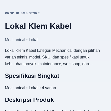
PRODUK SMS STORE
Lokal Klem Kabel
Mechanical • Lokal
Lokal Klem Kabel kategori Mechanical dengan pilihan
varian teknis, model, SKU, dan spesifikasi untuk
kebutuhan proyek, maintenance, workshop, dan…
Spesifikasi Singkat
Mechanical • Lokal • 4 varian
Deskripsi Produk