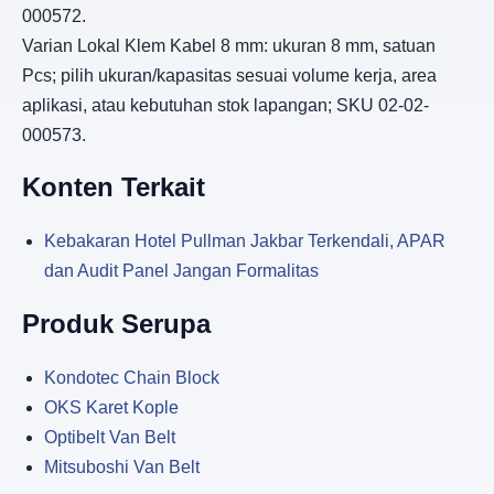
000572.
Varian Lokal Klem Kabel 8 mm: ukuran 8 mm, satuan
Pcs; pilih ukuran/kapasitas sesuai volume kerja, area
aplikasi, atau kebutuhan stok lapangan; SKU 02-02-
000573.
Konten Terkait
Kebakaran Hotel Pullman Jakbar Terkendali, APAR
dan Audit Panel Jangan Formalitas
Produk Serupa
Kondotec Chain Block
OKS Karet Kople
Optibelt Van Belt
Mitsuboshi Van Belt