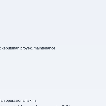
uk kebutuhan proyek, maintenance,
an operasional teknis.