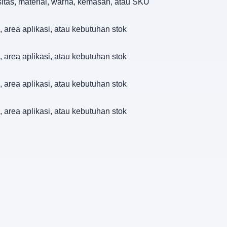
sitas, material, warna, kemasan, atau SKU
, area aplikasi, atau kebutuhan stok
, area aplikasi, atau kebutuhan stok
, area aplikasi, atau kebutuhan stok
, area aplikasi, atau kebutuhan stok