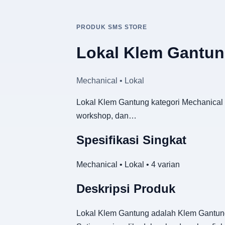
PRODUK SMS STORE
Lokal Klem Gantu
Mechanical • Lokal
Lokal Klem Gantung kategori Mechanical d
workshop, dan…
Spesifikasi Singkat
Mechanical • Lokal • 4 varian
Deskripsi Produk
Lokal Klem Gantung adalah Klem Gantung 