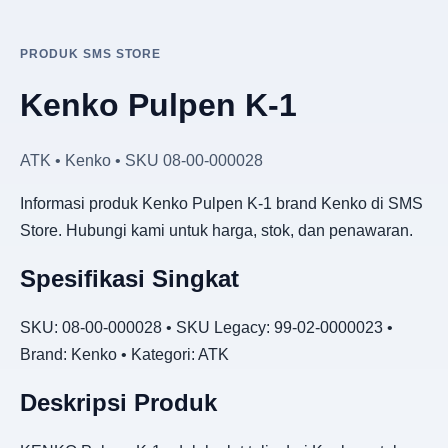
PRODUK SMS STORE
Kenko Pulpen K-1
ATK • Kenko • SKU 08-00-000028
Informasi produk Kenko Pulpen K-1 brand Kenko di SMS
Store. Hubungi kami untuk harga, stok, dan penawaran.
Spesifikasi Singkat
SKU: 08-00-000028 • SKU Legacy: 99-02-0000023 •
Brand: Kenko • Kategori: ATK
Deskripsi Produk