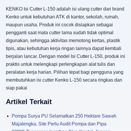
KENKO Isi Cutter L-150 adalah isi ulang cutter dari brand
Kenko untuk kebutuhan ATK di kantor, sekolah, rumah,
maupun usaha. Produk ini cocok disiapkan sebagai
pengganti saat mata cutter lama sudah tidak optimal
digunakan, sehingga aktivitas memotong kertas, plastik
tipis, atau kebutuhan kerja ringan lainnya dapat kembali
berjalan lancar. Dengan model Isi Cutter L-150, produk ini
praktis untuk melengkapi perlengkapan alat tulis dan
peralatan kerja harian. Pilihan tepat bagi pengguna yang
membutuhkan isi cutter Kenko L-150 secara ringkas dan
siap pakai
Artikel Terkait
Pompa Surya PU Selamatkan 250 Hektare Sawah
Majalengka, Site Perlu Audit Pompa dan Pipa