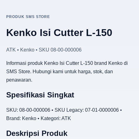
PRODUK SMS STORE
Kenko Isi Cutter L-150
ATK • Kenko • SKU 08-00-000006
Informasi produk Kenko Isi Cutter L-150 brand Kenko di
SMS Store. Hubungi kami untuk harga, stok, dan
penawaran.
Spesifikasi Singkat
SKU: 08-00-000006 • SKU Legacy: 07-01-0000006 •
Brand: Kenko • Kategori: ATK
Deskripsi Produk