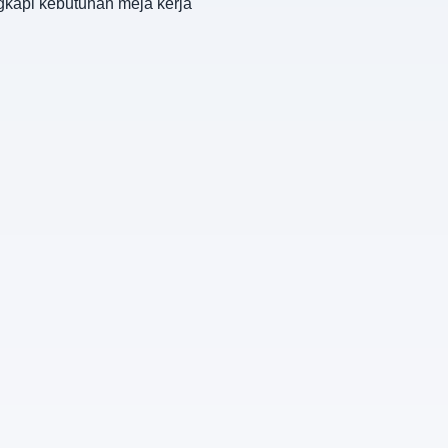
ngkapi kebutuhan meja kerja